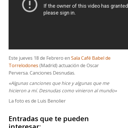
Este jueves 18 de Febrero en
Sala Café Babel de
Torrelodones
(Madrid) actuación de Oscar
Perversa. Canciones Desnudas.
«Algunas canciones que hice y algunas que me
hicieron a mí. Desnudas como vinieron al mundo»
La foto es de Luis Benolier
Entradas que te pueden
interesar: