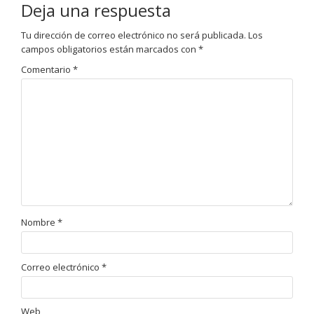
Deja una respuesta
Tu dirección de correo electrónico no será publicada.
Los
campos obligatorios están marcados con
*
Comentario
*
Nombre
*
Correo electrónico
*
Web