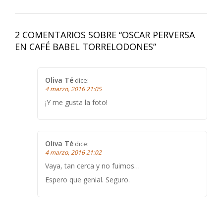
2 COMENTARIOS SOBRE “
OSCAR PERVERSA
EN CAFÉ BABEL TORRELODONES
”
Oliva Té
dice:
4 marzo, 2016 21:05
¡Y me gusta la foto!
Oliva Té
dice:
4 marzo, 2016 21:02
Vaya, tan cerca y no fuimos…
Espero que genial. Seguro.