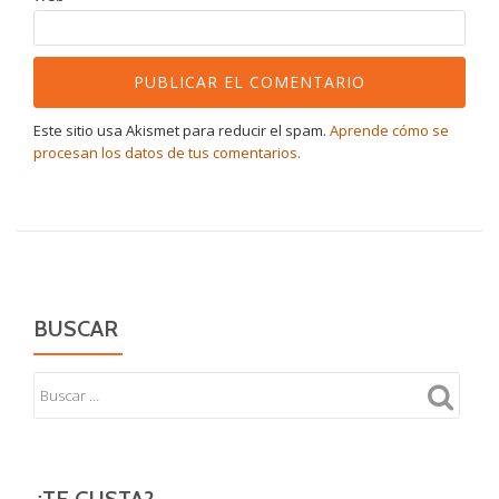
Este sitio usa Akismet para reducir el spam.
Aprende cómo se
procesan los datos de tus comentarios.
BUSCAR