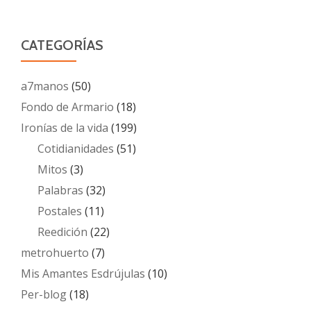
CATEGORÍAS
a7manos
(50)
Fondo de Armario
(18)
Ironías de la vida
(199)
Cotidianidades
(51)
Mitos
(3)
Palabras
(32)
Postales
(11)
Reedición
(22)
metrohuerto
(7)
Mis Amantes Esdrújulas
(10)
Per-blog
(18)