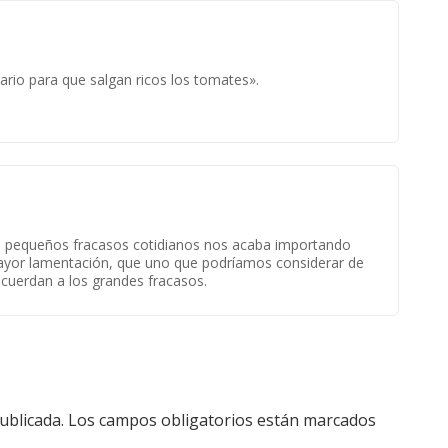
ario para que salgan ricos los tomates».
s pequeños fracasos cotidianos nos acaba importando
yor lamentación, que uno que podríamos considerar de
cuerdan a los grandes fracasos.
ublicada.
Los campos obligatorios están marcados