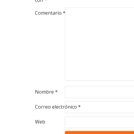
con
*
Comentario
*
Nombre
*
Correo electrónico
*
Web