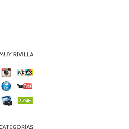
MUY RIVILLA
CATEGORÍAS