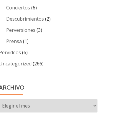
Conciertos
(6)
Descubrimientos
(2)
Perversiones
(3)
Prensa
(1)
Pervideos
(6)
Uncategorized
(266)
ARCHIVO
Archivo