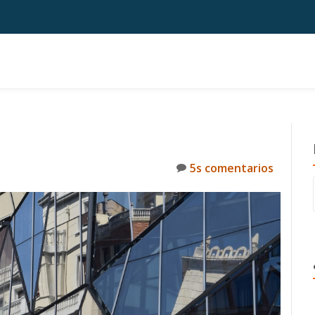
5s comentarios