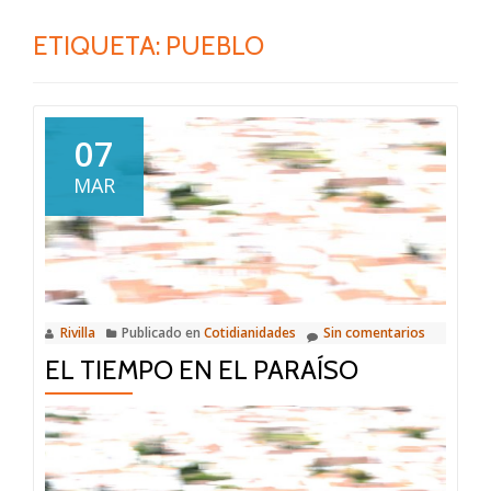
ETIQUETA:
PUEBLO
07
MAR
Rivilla
Publicado en
Cotidianidades
Sin comentarios
EL TIEMPO EN EL PARAÍSO