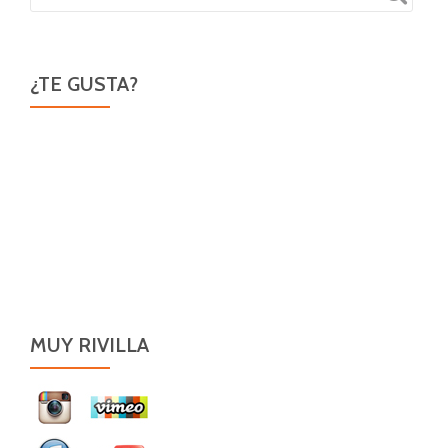
¿TE GUSTA?
MUY RIVILLA