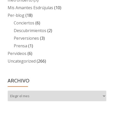
Mis Amantes Esdrújulas
(10)
Per-blog
(18)
Conciertos
(6)
Descubrimientos
(2)
Perversiones
(3)
Prensa
(1)
Pervideos
(6)
Uncategorized
(266)
ARCHIVO
Archivo