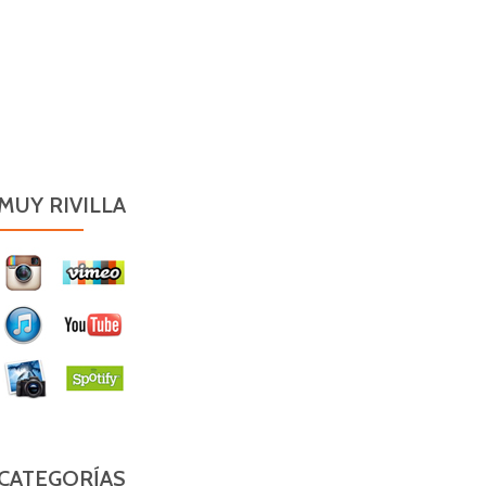
MUY RIVILLA
CATEGORÍAS