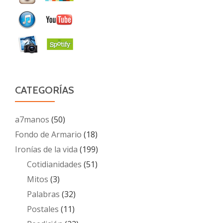
CATEGORÍAS
a7manos
(50)
Fondo de Armario
(18)
Ironías de la vida
(199)
Cotidianidades
(51)
Mitos
(3)
Palabras
(32)
Postales
(11)