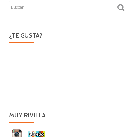
¿TE GUSTA?
MUY RIVILLA