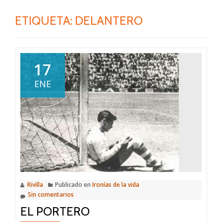
ETIQUETA:
DELANTERO
17
ENE
Rivilla
Publicado en
Ironías de la vida
Sin comentarios
EL PORTERO