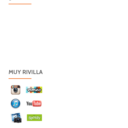
MUY RIVILLA