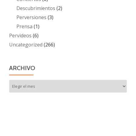
Descubrimientos
(2)
Perversiones
(3)
Prensa
(1)
Pervideos
(6)
Uncategorized
(266)
ARCHIVO
Archivo