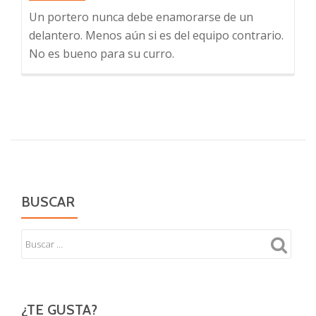
Un portero nunca debe enamorarse de un
delantero. Menos aún si es del equipo contrario.
No es bueno para su curro.
BUSCAR
¿TE GUSTA?