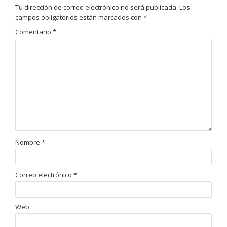
Tu dirección de correo electrónico no será publicada.
Los
campos obligatorios están marcados con
*
Comentario
*
Nombre
*
Correo electrónico
*
Web