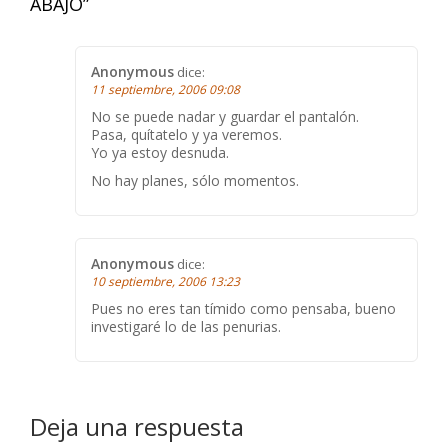
ABAJO
”
Anonymous
dice:
11 septiembre, 2006 09:08
No se puede nadar y guardar el pantalón.
Pasa, quítatelo y ya veremos.
Yo ya estoy desnuda.
No hay planes, sólo momentos.
Anonymous
dice:
10 septiembre, 2006 13:23
Pues no eres tan tímido como pensaba, bueno
investigaré lo de las penurias.
Deja una respuesta