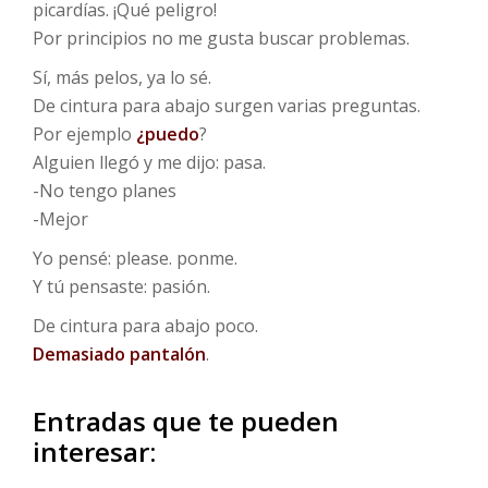
picardías. ¡Qué peligro!
Por principios no me gusta buscar problemas.
Sí, más pelos, ya lo sé.
De cintura para abajo surgen varias preguntas.
Por ejemplo
¿puedo
?
Alguien llegó y me dijo: pasa.
-No tengo planes
-Mejor
Yo pensé: please. ponme.
Y tú pensaste: pasión.
De cintura para abajo poco.
Demasiado pantalón
.
Entradas que te pueden
interesar: