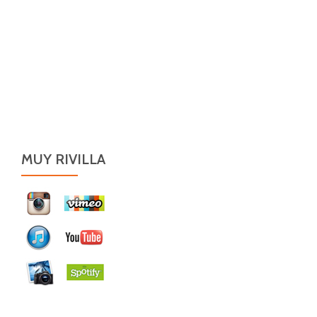
MUY RIVILLA