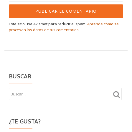
Este sitio usa Akismet para reducir el spam.
Aprende cómo se
procesan los datos de tus comentarios.
BUSCAR
¿TE GUSTA?