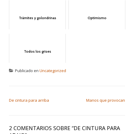
Trámites y golondrinas
Optimismo
Todos los grises
Publicado en
Uncategorized
NAVEGACIÓN DE ENTRADAS
De cintura para arriba
Manos que provocan
2 COMENTARIOS SOBRE “
DE CINTURA PARA