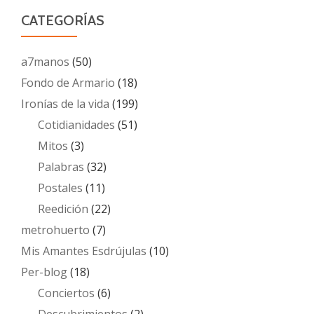
CATEGORÍAS
a7manos
(50)
Fondo de Armario
(18)
Ironías de la vida
(199)
Cotidianidades
(51)
Mitos
(3)
Palabras
(32)
Postales
(11)
Reedición
(22)
metrohuerto
(7)
Mis Amantes Esdrújulas
(10)
Per-blog
(18)
Conciertos
(6)