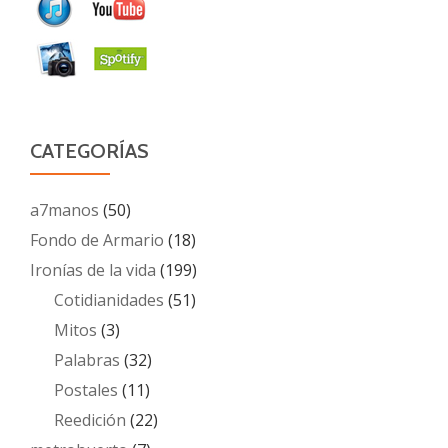
CATEGORÍAS
a7manos
(50)
Fondo de Armario
(18)
Ironías de la vida
(199)
Cotidianidades
(51)
Mitos
(3)
Palabras
(32)
Postales
(11)
Reedición
(22)