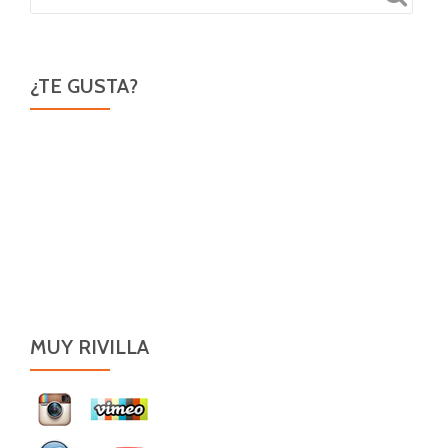
¿TE GUSTA?
MUY RIVILLA