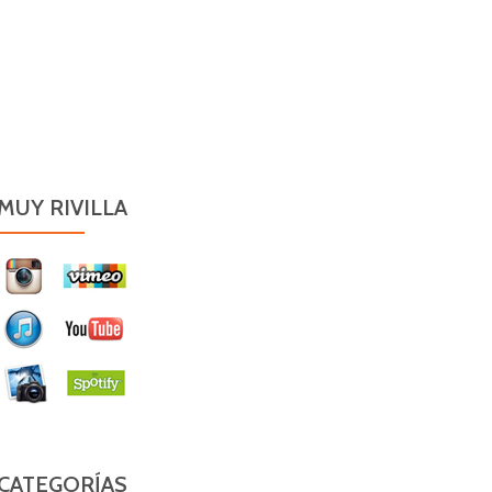
MUY RIVILLA
CATEGORÍAS